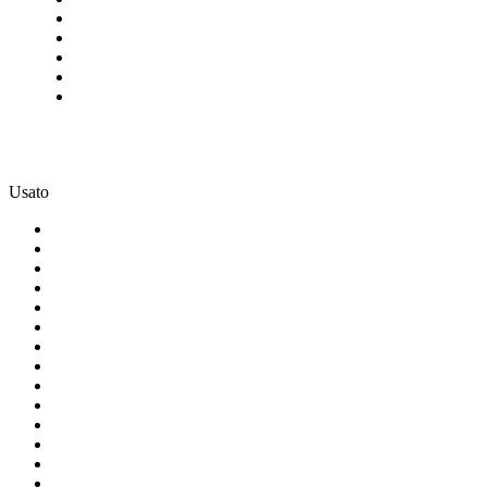
Usato