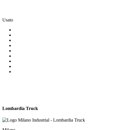
Usato
Lombardia Truck
Milano