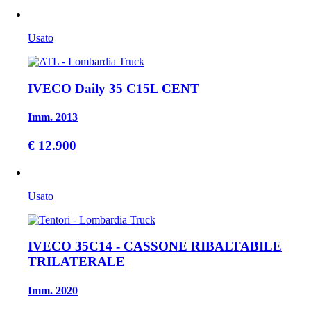
Usato
IVECO Daily 35 C15L CENT
Imm. 2013
€ 12.900
Usato
IVECO 35C14 - CASSONE RIBALTABILE
TRILATERALE
Imm. 2020