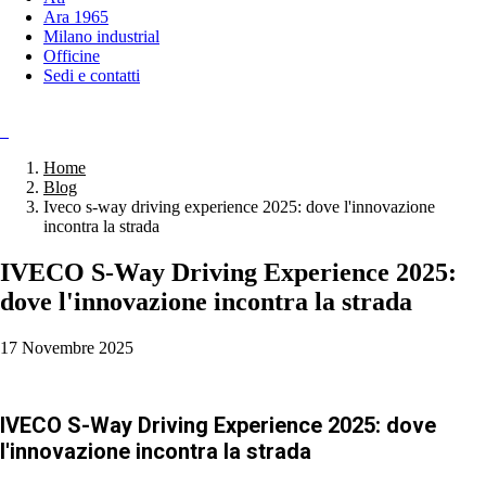
Ara 1965
Milano industrial
Officine
Sedi e contatti
Home
Blog
Iveco s-way driving experience 2025: dove l'innovazione
incontra la strada
IVECO S-Way Driving Experience 2025:
dove l'innovazione incontra la strada
17 Novembre 2025
IVECO S-Way Driving Experience 2025: dove
l'innovazione incontra la strada