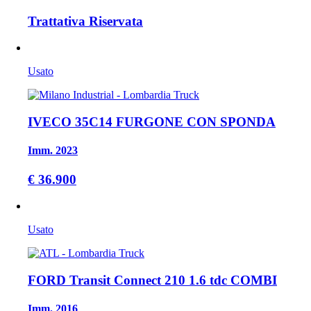
Trattativa Riservata
Usato
IVECO 35C14 FURGONE CON SPONDA
Imm. 2023
€ 36.900
Usato
FORD Transit Connect 210 1.6 tdc COMBI
Imm. 2016