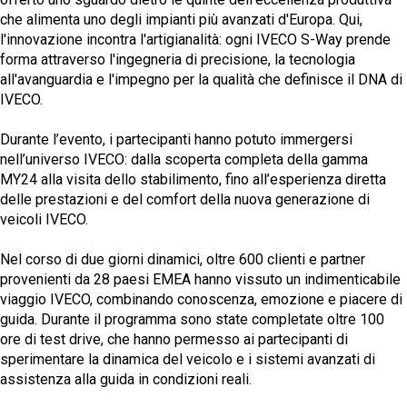
che alimenta uno degli impianti più avanzati d'Europa. Qui,
l'innovazione incontra l'artigianalità: ogni IVECO S-Way prende
forma attraverso l'ingegneria di precisione, la tecnologia
all'avanguardia e l'impegno per la qualità che definisce il DNA di
IVECO.
Durante l’evento, i partecipanti hanno potuto immergersi
nell’universo IVECO: dalla scoperta completa della gamma
MY24 alla visita dello stabilimento, fino all’esperienza diretta
delle prestazioni e del comfort della nuova generazione di
veicoli IVECO.
Nel corso di due giorni dinamici, oltre 600 clienti e partner
provenienti da 28 paesi EMEA hanno vissuto un indimenticabile
viaggio IVECO, combinando conoscenza, emozione e piacere di
guida. Durante il programma sono state completate oltre 100
ore di test drive, che hanno permesso ai partecipanti di
sperimentare la dinamica del veicolo e i sistemi avanzati di
assistenza alla guida in condizioni reali.