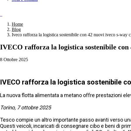
Home
Blog
Iveco rafforza la logistica sostenibile con 42 nuovi iveco s-way 
IVECO rafforza la logistica sostenibile 
8 Ottobre 2025
IVECO rafforza la logistica sostenibile
La nuova flotta alimentata a metano offre prestazioni elev
Torino, 7 ottobre 2025
Tesco compie un altro importante passo avanti verso una l
Questi veicoli, incaricati di consegnare cibo e beni di pr