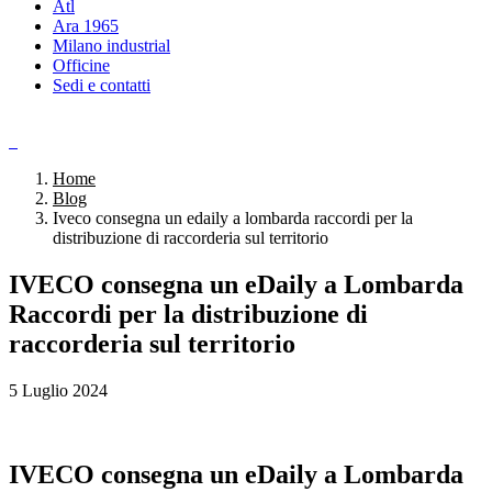
Atl
Ara 1965
Milano industrial
Officine
Sedi e contatti
Home
Blog
Iveco consegna un edaily a lombarda raccordi per la
distribuzione di raccorderia sul territorio
IVECO consegna un eDaily a Lombarda
Raccordi per la distribuzione di
raccorderia sul territorio
5 Luglio 2024
IVECO consegna un eDaily a Lombarda