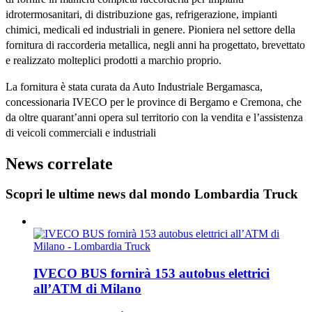
idrotermosanitari, di distribuzione gas, refrigerazione, impianti
chimici, medicali ed industriali in genere. Pioniera nel settore della
fornitura di raccorderia metallica, negli anni ha progettato, brevettato
e realizzato molteplici prodotti a marchio proprio.
La fornitura è stata curata da Auto Industriale Bergamasca,
concessionaria IVECO per le province di Bergamo e Cremona, che
da oltre quarant’anni opera sul territorio con la vendita e l’assistenza
di veicoli commerciali e industriali
News correlate
Scopri le ultime news dal mondo Lombardia Truck
IVECO BUS fornirà 153 autobus elettrici
all’ATM di Milano